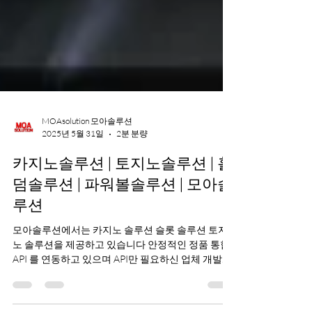
MOAsolution 모아솔루션
2025년 5월 31일
2분 분량
카지노솔루션 | 토지노솔루션 | 홀
덤솔루션 | 파워볼솔루션 | 모아솔
루션
모아솔루션에서는 카지노 솔루션 슬롯 솔루션 토지
노 솔루션을 제공하고 있습니다 안정적인 정품 통합
API 를 연동하고 있으며 API만 필요하신 업체 개발실
에게 합리적인 가격으로 제공하고 있습니다 다양한