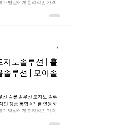
업체 개발실에게 합리적인 가격으
 분양을 통해 최적화된 솔루션
방식에 특화시켜 제공해드리고
토지노솔루션 | 홀
볼솔루션 | 모아솔
션 슬롯 솔루션 토지노 솔루
인 정품 통합 API 를 연동하
업체 개발실에게 합리적인 가격으
 분양을 통해 최적화된 솔루션
방식에 특화시켜 제공해드리고