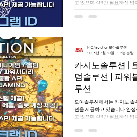
고 있으며 API만 필요하신 
로 제공하고 있습니다 다양한
을 오프매장 온라인 등 영업
있습니다
MOAsolution 모아솔루션
2025년 7월 30일
2분 분량
카지노솔루션 | 
덤솔루션 | 파워
루션
모아솔루션에서는 카지노 솔루
션을 제공하고 있습니다 안정적
고 있으며 API만 필요하신 
로 제공하고 있습니다 다양한
을 오프매장 온라인 등 영업