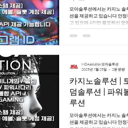
모아솔루션에서는 카지노 솔루
션을 제공하고 있습니다 안정적
고 있으며 API만 필요하신 
로 제공하고 있습니다 다양한
을 오프매장 온라인 등 영업
있습니다
MOAsolution 모아솔루션
2025년 7월 25일
2분 분량
카지노솔루션 | 
덤솔루션 | 파워
루션
모아솔루션에서는 카지노 솔루
션을 제공하고 있습니다 안정적