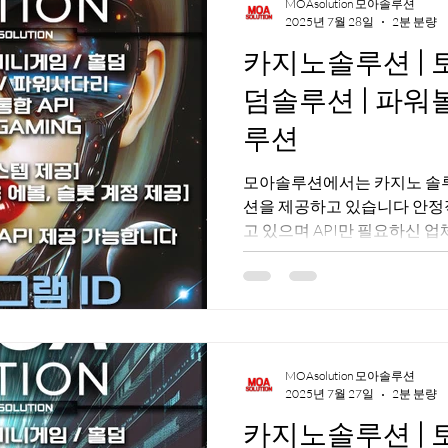
MOAsolution 모아솔루션
2025년 7월 28일
2분 분량
카지노솔루션 | 
덤솔루션 | 파워
루션
모아솔루션에서는 카지노 솔루
션을 제공하고 있습니다 안정적
고 있으며 API만 필요하신 
로 제공하고 있습니다 다양한
을 오프매장 온라인 등 영업
있습니다
MOAsolution 모아솔루션
2025년 7월 27일
2분 분량
카지노솔루션 | 