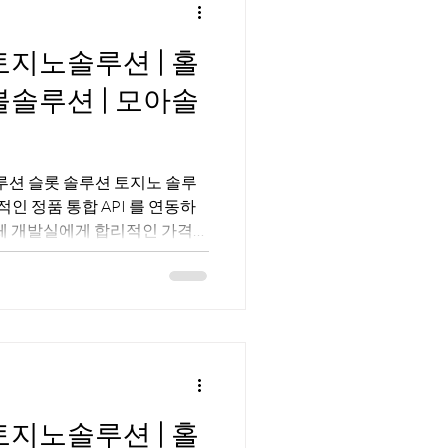
토지노솔루션 | 홀
볼솔루션 | 모아솔
션 슬롯 솔루션 토지노 솔루
인 정품 통합 API 를 연동하
업체 개발실에게 합리적인 가격으
 분양을 통해 최적화된 솔루션
방식에 특화시켜 제공해드리고
토지노솔루션 | 홀