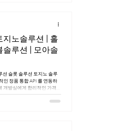
토지노솔루션 | 홀
볼솔루션 | 모아솔
션 슬롯 솔루션 토지노 솔루
인 정품 통합 API 를 연동하
업체 개발실에게 합리적인 가격으
 분양을 통해 최적화된 솔루션
방식에 특화시켜 제공해드리고