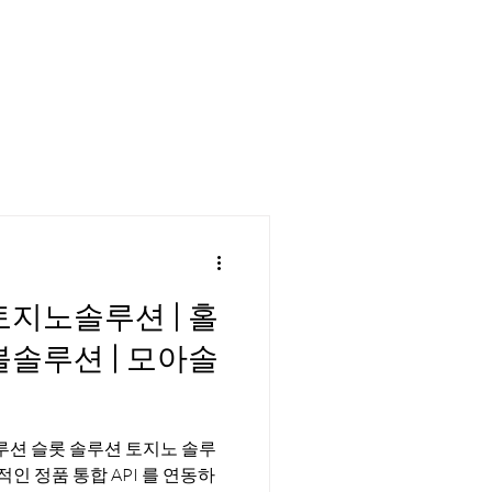
루션
정품 통합알 API
컨설팅
More
토지노솔루션 | 홀
볼솔루션 | 모아솔
션 슬롯 솔루션 토지노 솔루
인 정품 통합 API 를 연동하