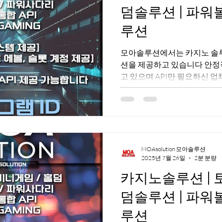
덤솔루션 | 파워
루션
모아솔루션에서는 카지노 솔루
션을 제공하고 있습니다 안정적
고 있으며 API만 필요하신 
로 제공하고 있습니다 다양한
을 오프매장 온라인 등 영업
있습니다
MOAsolution 모아솔루션
2025년 7월 26일
2분 분량
카지노솔루션 | 
덤솔루션 | 파워
루션