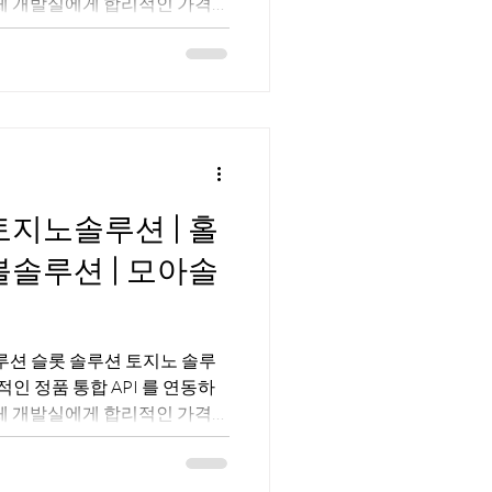
업체 개발실에게 합리적인 가격으
 분양을 통해 최적화된 솔루션
방식에 특화시켜 제공해드리고
토지노솔루션 | 홀
볼솔루션 | 모아솔
션 슬롯 솔루션 토지노 솔루
인 정품 통합 API 를 연동하
업체 개발실에게 합리적인 가격으
 분양을 통해 최적화된 솔루션
방식에 특화시켜 제공해드리고