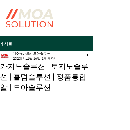
게시물
MOAsolution 모아솔루션
2023년 12월 16일
1분 분량
카지노솔루션 | 토지노솔루
션 | 홀덤솔루션 | 정품통합
알 | 모아솔루션