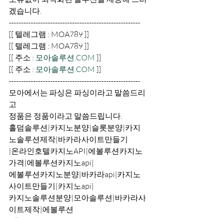
겠습니다.
------------------------------------------------------
[[ 텔레그램 : MOA789 ]]
[[ 텔레그램 : MOA789 ]]
[[ 주소 : 
모아솔루션.COM
 ]]
[[ 주소 : 
모아솔루션.COM
 ]]
------------------------------------------------------
모아에서는 파싱은 파싱이라고 말씀드리
고
정품은 정품이라고 말씀드립니다.
홀덤솔루션|카지노분양|슬롯분양|카지
노솔루션제작|바카라사이트만들기
|온라인호텔카지노API|에볼루션카지노
가격|에볼루션카지노api|
에볼루션카지노분양|바카라api|카지노
사이트만들기|카지노api|
카지노솔루션분양|모아솔루션|바카라사
이트제작|에볼루션