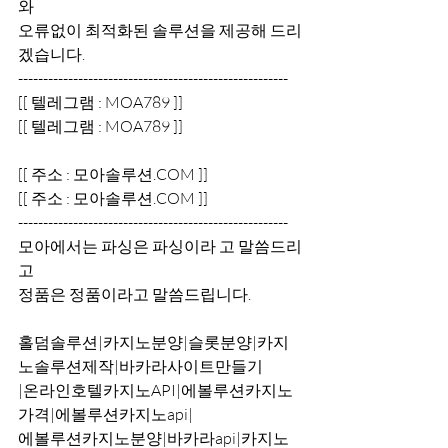
와
오류없이 최적화된 솔루션을 제공해 드리
겠습니다.
------------------------------------------------------
[[ 텔레그램 : MOA789 ]]
[[ 텔레그램 : MOA789 ]]
[[ 주소 : 모아솔루션.COM ]]
[[ 주소 : 모아솔루션.COM ]]
------------------------------------------------------
모아에서는 파싱은 파싱이라 고 말씀드리
고
정품은 정품이라고 말씀드립니다.
홀덤솔루션|카지노분양|슬롯분양|카지
노솔루션제작|바카라사이트만들기
|온라인호텔카지노API|에볼루션카지노
가격|에볼루션카지노api|
에볼루션카지노분양|바카라api|카지노 