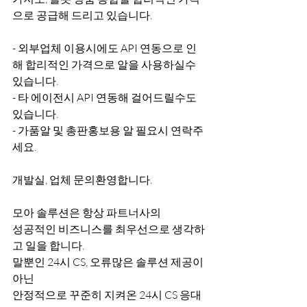
으로 공급해 드리고 있습니다. 
- 외부업체 이용시에도 API 연동으로 인
해 합리적인 가격으로 알을 사용하실수 
있습니다.
- 타 에이전시 API 연동해 걸어드릴수도 
있습니다. 
- 가품알 및 총판홍보용 알 필요시 연락주
세요.
개발실, 업체 문의환영합니다.
모아 솔루션은 항상 파트너사의
성공적인 비즈니스를 최우선으로 생각하
고 일을 합니다.
말뿐인 24시 CS, 오류많은 솔루션 제공이 
아닌
안정적으로 꾸준히 지켜온 24시 CS 응대