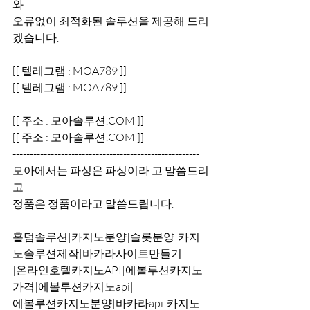
와
오류없이 최적화된 솔루션을 제공해 드리
겠습니다.
------------------------------------------------------
[[ 텔레그램 : MOA789 ]]
[[ 텔레그램 : MOA789 ]]
[[ 주소 : 모아솔루션.COM ]]
[[ 주소 : 모아솔루션.COM ]]
------------------------------------------------------
모아에서는 파싱은 파싱이라 고 말씀드리
고
정품은 정품이라고 말씀드립니다.
홀덤솔루션|카지노분양|슬롯분양|카지
노솔루션제작|바카라사이트만들기
|온라인호텔카지노API|에볼루션카지노
가격|에볼루션카지노api|
에볼루션카지노분양|바카라api|카지노 