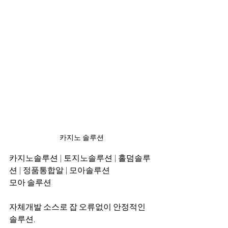
카지노 솔루션
카지노솔루션 | 토지노솔루션 | 홀덤솔루
션 | 정품통합알 | 모아솔루션 
모아 솔루션 
자체개발 소스로 잡 오류없이 안정적인 
솔루션,