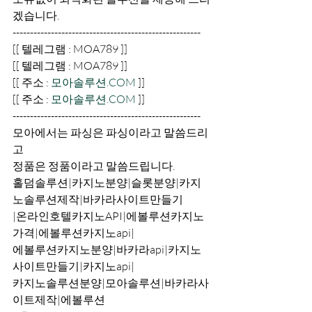
겠습니다.
------------------------------------------------------
[[ 텔레그램 : MOA789 ]]
[[ 텔레그램 : MOA789 ]]
[[ 주소 : 
모아솔루션.COM
 ]]
[[ 주소 : 
모아솔루션.COM
 ]]
------------------------------------------------------
모아에서는 파싱은 파싱이라고 말씀드리
고
정품은 정품이라고 말씀드립니다.
홀덤솔루션|카지노분양|슬롯분양|카지
노솔루션제작|바카라사이트만들기
|온라인호텔카지노API|에볼루션카지노
가격|에볼루션카지노api|
에볼루션카지노분양|바카라api|카지노
사이트만들기|카지노api|
카지노솔루션분양|모아솔루션|바카라사
이트제작|에볼루션