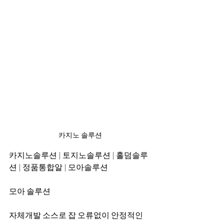
카지노 솔루션
카지노솔루션 | 토지노솔루션 | 홀덤솔루
션 | 정품통합알 | 모아솔루션 
모아 솔루션 
자체개발 소스로 잡 오류없이 안정적인 