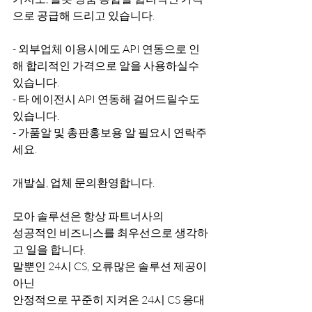
으로 공급해 드리고 있습니다. 
- 외부업체 이용시에도 API 연동으로 인
해 합리적인 가격으로 알을 사용하실수 
있습니다.
- 타 에이전시 API 연동해 걸어드릴수도 
있습니다. 
- 가품알 및 총판홍보용 알 필요시 연락주
세요.
개발실, 업체 문의환영합니다.
모아 솔루션은 항상 파트너사의
성공적인 비즈니스를 최우선으로 생각하
고 일을 합니다.
말뿐인 24시 CS, 오류많은 솔루션 제공이 
아닌
안정적으로 꾸준히 지켜온 24시 CS 응대