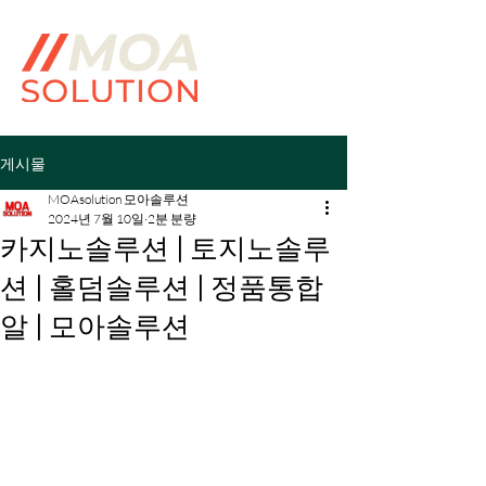
게시물
MOAsolution 모아솔루션
2024년 7월 10일
2분 분량
카지노솔루션 | 토지노솔루
션 | 홀덤솔루션 | 정품통합
알 | 모아솔루션