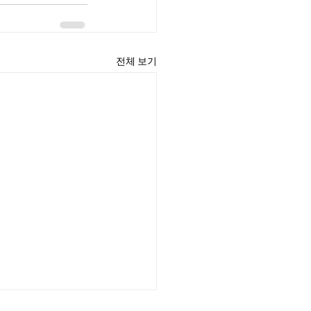
전체 보기