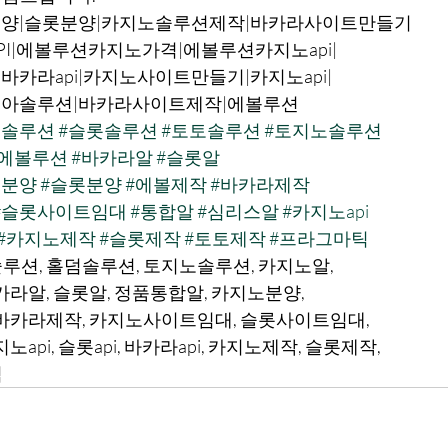
양|슬롯분양|카지노솔루션제작|바카라사이트만들기
I|에볼루션카지노가격|에볼루션카지노api|
카라api|카지노사이트만들기|카지노api|
모아솔루션|바카라사이트제작|에볼루션
노솔루션
#슬롯솔루션
#토토솔루션
#토지노솔루션
#에볼루션
#바카라알
#슬롯알
노분양
#슬롯분양
#에볼제작
#바카라제작
#슬롯사이트임대
#통합알
#심리스알
#카지노api
#카지노제작
#슬롯제작
#토토제작
#프라그마틱
루션, 홀덤솔루션, 토지노솔루션, 카지노알, 
카라알, 슬롯알, 정품통합알, 카지노분양, 
 바카라제작, 카지노사이트임대, 슬롯사이트임대, 
api, 슬롯api, 바카라api, 카지노제작, 슬롯제작, 
 