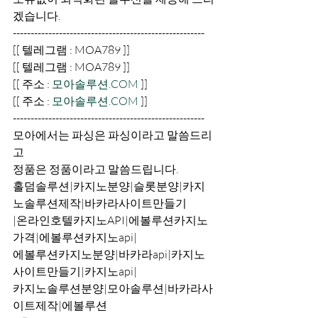
겠습니다.
------------------------------------------------------
[[ 텔레그램 : MOA789 ]]
[[ 텔레그램 : MOA789 ]]
[[ 주소 : 
모아솔루션.COM
 ]]
[[ 주소 : 
모아솔루션.COM
 ]]
------------------------------------------------------
모아에서는 파싱은 파싱이라고 말씀드리
고
정품은 정품이라고 말씀드립니다.
홀덤솔루션|카지노분양|슬롯분양|카지
노솔루션제작|바카라사이트만들기
|온라인호텔카지노API|에볼루션카지노
가격|에볼루션카지노api|
에볼루션카지노분양|바카라api|카지노
사이트만들기|카지노api|
카지노솔루션분양|모아솔루션|바카라사
이트제작|에볼루션