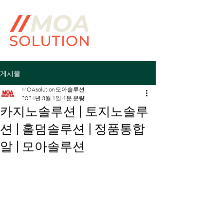
게시물
MOAsolution 모아솔루션
2024년 3월 1일
1분 분량
카지노솔루션 | 토지노솔루
션 | 홀덤솔루션 | 정품통합
알 | 모아솔루션