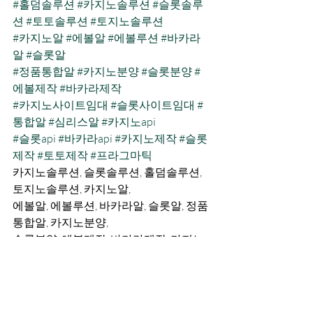
#홀덤솔루션
#카지노솔루션
#슬롯솔루
션
#토토솔루션
#토지노솔루션
#카지노알
#에볼알
#에볼루션
#바카라
알
#슬롯알
#정품통합알
#카지노분양
#슬롯분양
#
에볼제작
#바카라제작
#카지노사이트임대
#슬롯사이트임대
#
통합알
#심리스알
#카지노api
#슬롯api
#바카라api
#카지노제작
#슬롯
제작
#토토제작
#프라그마틱
카지노솔루션, 슬롯솔루션, 홀덤솔루션, 
토지노솔루션, 카지노알, 
에볼알, 에볼루션, 바카라알, 슬롯알, 정품
통합알, 카지노분양, 
슬롯분양, 에볼제작, 바카라제작, 카지노
사이트임대, 슬롯사이트임대, 
통합알, 심리스알, 카지노api, 슬롯api, 바
카라api, 카지노제작, 슬롯제작, 
토토제작, 프라그마틱 