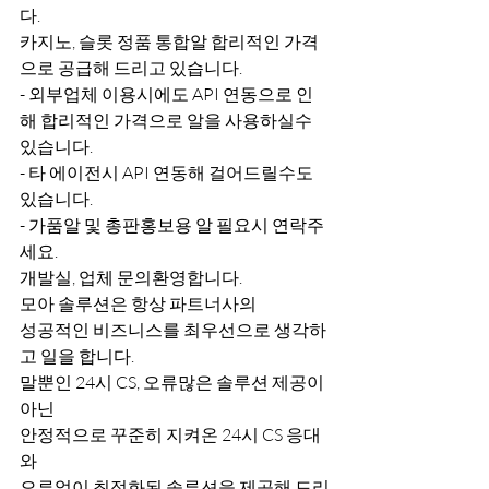
다.
카지노, 슬롯 정품 통합알 합리적인 가격
으로 공급해 드리고 있습니다. 
- 외부업체 이용시에도 API 연동으로 인
해 합리적인 가격으로 알을 사용하실수 
있습니다.
- 타 에이전시 API 연동해 걸어드릴수도 
있습니다. 
- 가품알 및 총판홍보용 알 필요시 연락주
세요.
개발실, 업체 문의환영합니다.
모아 솔루션은 항상 파트너사의
성공적인 비즈니스를 최우선으로 생각하
고 일을 합니다.
말뿐인 24시 CS, 오류많은 솔루션 제공이 
아닌
안정적으로 꾸준히 지켜온 24시 CS 응대
와
오류없이 최적화된 솔루션을 제공해 드리