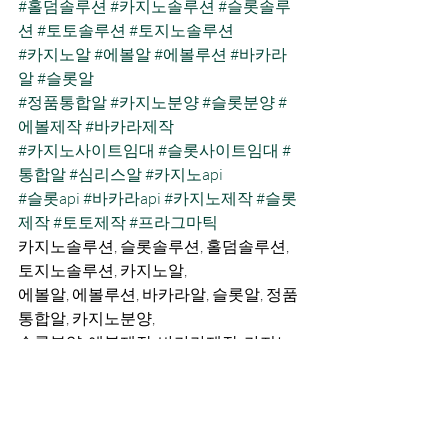
#홀덤솔루션
#카지노솔루션
#슬롯솔루
션
#토토솔루션
#토지노솔루션
#카지노알
#에볼알
#에볼루션
#바카라
알
#슬롯알
#정품통합알
#카지노분양
#슬롯분양
#
에볼제작
#바카라제작
#카지노사이트임대
#슬롯사이트임대
#
통합알
#심리스알
#카지노api
#슬롯api
#바카라api
#카지노제작
#슬롯
제작
#토토제작
#프라그마틱
카지노솔루션, 슬롯솔루션, 홀덤솔루션, 
토지노솔루션, 카지노알, 
에볼알, 에볼루션, 바카라알, 슬롯알, 정품
통합알, 카지노분양, 
슬롯분양, 에볼제작, 바카라제작, 카지노
사이트임대, 슬롯사이트임대, 
통합알, 심리스알, 카지노api, 슬롯api, 바
카라api, 카지노제작, 슬롯제작, 
토토제작, 프라그마틱 