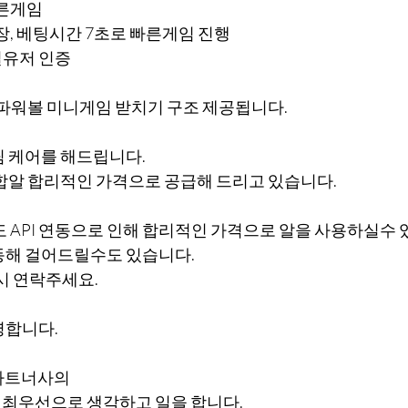
맞춤형 빠른게임
  기다림 없는 입장, 베팅시간 7초로 빠른게임 진행
는 100% 실유저 인증
볼 미니게임 받치기 구조 제공됩니다.               
팀 케어를 해드립니다.
합알 합리적인 가격으로 공급해 드리고 있습니다. 
도 API 연동으로 인해 합리적인 가격으로 알을 사용하실수 
연동해 걸어드릴수도 있습니다. 
시 연락주세요.
영합니다.
 파트너사의
최우선으로 생각하고 일을 합니다.