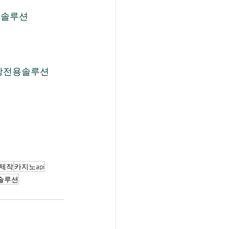
노솔루션
장전용솔루션
,
제작
카지노api
솔루션