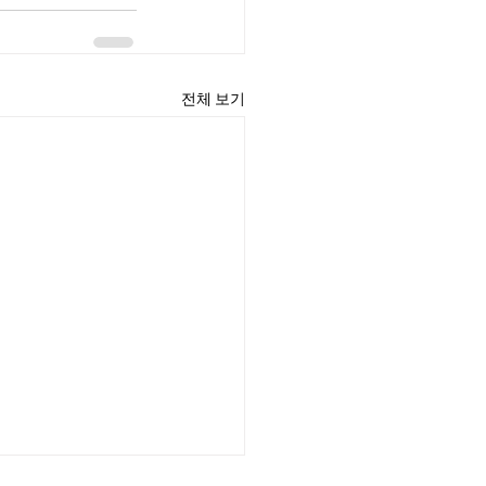
전체 보기