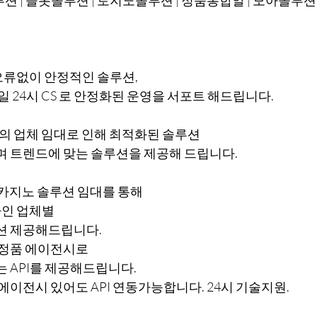
션 | 슬롯솔루션 | 토지노솔루션 | 정품통합알 | 모아솔루션
오류없이 안정적인 솔루션,
일 24시 CS 로 안정화된 운영을 서포트 해드립니다.
이상의 업체 임대로 인해 최적화된 솔루션 
    사용하기 편하며 트렌드에 맞는 솔루션을 제공해 드립니다. 
 솔루션 임대를 통해                
인 / 오프라인 업체별 
  최적화된 솔루션 제공해드립니다.
 충분히 검증된 정품 에이전시로
  안정화 되어있는 API를 제공해드립니다.
    따로 사용하는 에이전시 있어도 API 연동가능합니다. 24시 기술지원. 