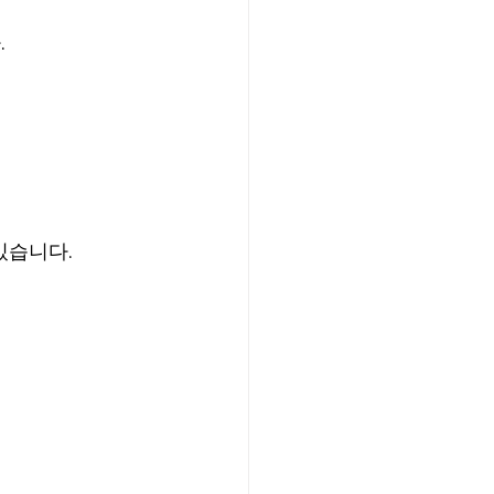
.
있습니다.